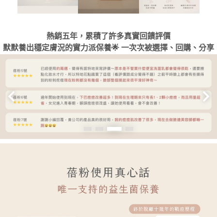
熱銷五年，累積了許多真實回饋評價
默默養出穩定膚況的實力派保養🌟
一次次被選擇、回購、分享