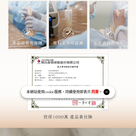
本網站使用
cookie
服務，持續使用即表示
同意
。